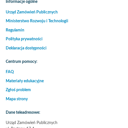
Informacje ogólne
Urząd Zamówień Publicznych
Ministerstwo Rozwoju i Technologii
Regulamin
Polityka prywatności
Deklaracja dostępności
Centrum pomocy:
FAQ
Materiały edukacyjne
Zgłoś problem
Mapa strony
Dane teleadresowe:
Urząd Zamówień Publicznych