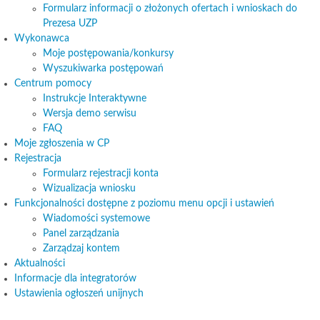
Formularz informacji o złożonych ofertach i wnioskach do
Prezesa UZP
Wykonawca
Moje postępowania/konkursy
Wyszukiwarka postępowań
Centrum pomocy
Instrukcje Interaktywne
Wersja demo serwisu
FAQ
Moje zgłoszenia w CP
Rejestracja
Formularz rejestracji konta
Wizualizacja wniosku
Funkcjonalności dostępne z poziomu menu opcji i ustawień
Wiadomości systemowe
Panel zarządzania
Zarządzaj kontem
Aktualności
Informacje dla integratorów
Ustawienia ogłoszeń unijnych