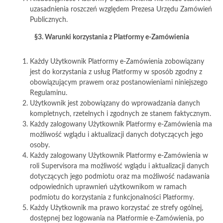
uzasadnienia roszczeń względem Prezesa Urzędu Zamówień
Publicznych.
§3. Warunki korzystania z Platformy e-Zamówienia
Każdy Użytkownik Platformy e-Zamówienia zobowiązany
jest do korzystania z usług Platformy w sposób zgodny z
obowiązującym prawem oraz postanowieniami niniejszego
Regulaminu.
Użytkownik jest zobowiązany do wprowadzania danych
kompletnych, rzetelnych i zgodnych ze stanem faktycznym.
Każdy zalogowany Użytkownik Platformy e-Zamówienia ma
możliwość wglądu i aktualizacji danych dotyczących jego
osoby.
Każdy zalogowany Użytkownik Platformy e-Zamówienia w
roli Supervisora ma możliwość wglądu i aktualizacji danych
dotyczących jego podmiotu oraz ma możliwość nadawania
odpowiednich uprawnień użytkownikom w ramach
podmiotu do korzystania z funkcjonalności Platformy.
Każdy Użytkownik ma prawo korzystać ze strefy ogólnej,
dostępnej bez logowania na Platformie e-Zamówienia, po