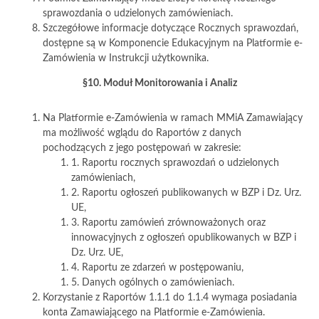
sprawozdania o udzielonych zamówieniach.
Szczegółowe informacje dotyczące Rocznych sprawozdań,
dostępne są w Komponencie Edukacyjnym na Platformie e-
Zamówienia w Instrukcji użytkownika.
§10. Moduł Monitorowania i Analiz
Na Platformie e-Zamówienia w ramach MMiA Zamawiający
ma możliwość wglądu do Raportów z danych
pochodzących z jego postępowań w zakresie:
1. Raportu rocznych sprawozdań o udzielonych
zamówieniach,
2. Raportu ogłoszeń publikowanych w BZP i Dz. Urz.
UE,
3. Raportu zamówień zrównoważonych oraz
innowacyjnych z ogłoszeń opublikowanych w BZP i
Dz. Urz. UE,
4. Raportu ze zdarzeń w postępowaniu,
5. Danych ogólnych o zamówieniach.
Korzystanie z Raportów 1.1.1 do 1.1.4 wymaga posiadania
konta Zamawiającego na Platformie e-Zamówienia.