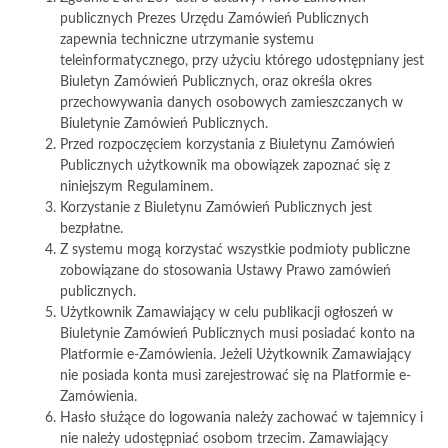
publicznych Prezes Urzędu Zamówień Publicznych
zapewnia techniczne utrzymanie systemu
teleinformatycznego, przy użyciu którego udostępniany jest
Biuletyn Zamówień Publicznych, oraz określa okres
przechowywania danych osobowych zamieszczanych w
Biuletynie Zamówień Publicznych.
Przed rozpoczęciem korzystania z Biuletynu Zamówień
Publicznych użytkownik ma obowiązek zapoznać się z
niniejszym Regulaminem.
Korzystanie z Biuletynu Zamówień Publicznych jest
bezpłatne.
Z systemu mogą korzystać wszystkie podmioty publiczne
zobowiązane do stosowania Ustawy Prawo zamówień
publicznych.
Użytkownik Zamawiający w celu publikacji ogłoszeń w
Biuletynie Zamówień Publicznych musi posiadać konto na
Platformie e-Zamówienia. Jeżeli Użytkownik Zamawiający
nie posiada konta musi zarejestrować się na Platformie e-
Zamówienia.
Hasło służące do logowania należy zachować w tajemnicy i
nie należy udostępniać osobom trzecim. Zamawiający