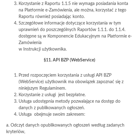
Korzystanie z Raportu 1.1.5 nie wymaga posiadania konta
na Platformie e-Zamówienia, ale można, korzystać z tego
Raportu również posiadając konto.
Szczegółowe informacje dotyczące korzystania w tym
uprawnień do poszczególnych Raportów 1.1.1. do 1.1.4.
dostępne są w Komponencie Edukacyjnym na Platformie e-
Zamówienia
w Instrukcji użytkownika.
§11. API BZP (WebService)
Przed rozpoczęciem korzystania z usługi API BZP
(WebService) użytkownik ma obowiązek zapoznać się z
niniejszym Regulaminem.
Korzystanie z usługi jest bezpłatne.
Usługa udostępnia metody pozwalające na dostęp do
danych z publikowanych ogłoszeń.
Usługa obejmuje swoim zakresem:
a. Odczyt danych opublikowanych ogłoszeń według zadanych
kryteriów,