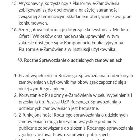
Wykonawcy, korzystający z Platformy e-Zamówienia
zobligowani są do dochowania należytej staranności
związanej z terminowym składaniem ofert, wniosków, prac
konkursowych.
Szczegółowe informacje dotyczące korzystania z Modułu
Ofert i Wniosków oraz nadawania uprawnień w tym
zakresie dostępne są w Komponencie Edukacyjnym na
Platformie e-Zamówienia w Instrukcji użytkownika.
§9. Roczne Sprawozdanie o udzielonych zamówieniach
Przed wypełnieniem Rocznego Sprawozdania o udzielonych
zamówieniach użytkownik ma obowiązek zapoznać się z
niniejszym Regulaminem.
Korzystanie z Platformy e-Zamówienia w celu wypełnienia i
przesłania do Prezesa UZP Rocznego Sprawozdania o
udzielonych zamówieniach jest bezpłatne.
Z funkcjonalności Rocznego sprawozdania o udzielonych
zamówieniach mogą korzystać wszystkie podmioty
publiczne zobowiązane do złożenia Rocznego sprawozdania
zgodnie z ustawą Prawo zamówień publicznych.