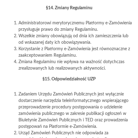
§14. Zmiany Regulaminu
Administratorowi merytorycznemu Platformy e-Zamówienia
przysługuje prawo do zmiany Regulaminu.
Wszelkie zmiany obowiązują od dnia ich zamieszczenia lub
od wskazanej daty ich obowiązywania.
Korzystanie z Platformy e-Zamówienia jest równoznaczne z
zaakceptowaniem Regulaminu.
Zmiana Regulaminu nie wpływa na ważność dotychczas
zrealizowanych lub realizowanych aktywności.
§15. Odpowiedzialność UZP
Zadaniem Urzędu Zamówień Publicznych jest wyłącznie
dostarczenie narzędzia teleinformatycznego wspierającego
przeprowadzenie procedury postępowania o udzielenie
zamówienia publicznego w zakresie publikacji ogłoszeń w
Biuletynie Zamówień Publicznych i TED oraz prowadzenia
postępowań na Platformie e-Zamówienia.
Urząd Zamówień Publicznych nie odpowiada za