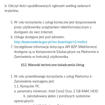
b. Odczyt ilości opublikowanych ogłoszeń według zadanych
kryteriów.
W celu korzystania z usługi konieczne jest dysponowanie
przez użytkownika urządzeniem teleinformatycznym z
dostępem do sieci Internet.
Usługa dostępna jest pod adresem:
http://ezamowienia.gov.pl/mo-board/api/v1/notice
Szczegółowe informacje dotyczące API BZP (WebService)
dostępne są w Komponencie Edukacyjnym na Platformie e-
Zamówienia w Instrukcji użytkownika.
§12. Warunki techniczne świadczenia Usług
W celu prawidłowego korzystania z usług Platformy e-
Zamówienia wymagany jest:
1.1. Komputer PC
a. parametry minimum: Intel Core2 Duo, 2 GB RAM, HDD
b. zainstalowany jeden z poniższych systemów
operacyjnych: