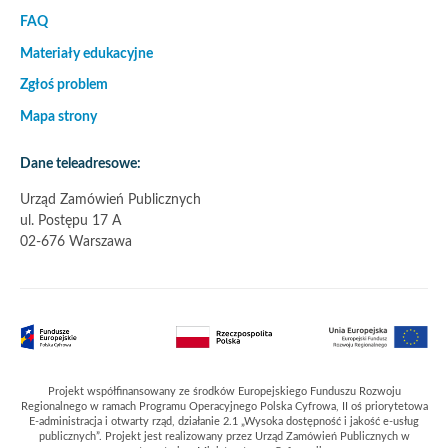
FAQ
Materiały edukacyjne
Zgłoś problem
Mapa strony
Dane teleadresowe:
Urząd Zamówień Publicznych
ul. Postępu 17 A
02-676 Warszawa
Partnerzy
Projekt współfinansowany ze środków Europejskiego Funduszu Rozwoju
Regionalnego w ramach Programu Operacyjnego Polska Cyfrowa, II oś priorytetowa
E-administracja i otwarty rząd, działanie 2.1 „Wysoka dostępność i jakość e-usług
publicznych”. Projekt jest realizowany przez Urząd Zamówień Publicznych w