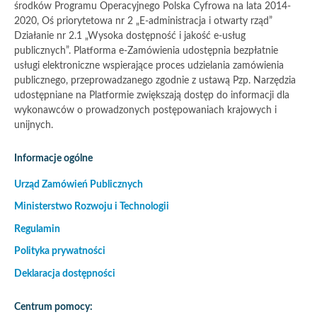
środków Programu Operacyjnego Polska Cyfrowa na lata 2014-
2020, Oś priorytetowa nr 2 „E-administracja i otwarty rząd”
Działanie nr 2.1 „Wysoka dostępność i jakość e-usług
publicznych”. Platforma e-Zamówienia udostępnia bezpłatnie
usługi elektroniczne wspierające proces udzielania zamówienia
publicznego, przeprowadzanego zgodnie z ustawą Pzp. Narzędzia
udostępniane na Platformie zwiększają dostęp do informacji dla
wykonawców o prowadzonych postępowaniach krajowych i
unijnych.
Informacje ogólne
Urząd Zamówień Publicznych
Ministerstwo Rozwoju i Technologii
Regulamin
Polityka prywatności
Deklaracja dostępności
Centrum pomocy: