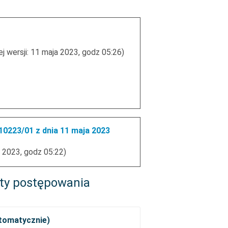
j wersji: 11 maja 2023, godz 05:26)
0223/01 z dnia 11 maja 2023
 2023, godz 05:22)
ty postępowania
utomatycznie)