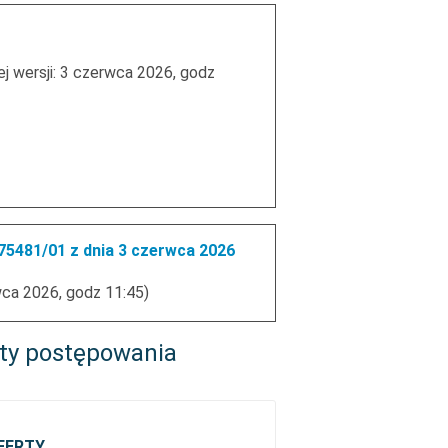
ej wersji: 3 czerwca 2026, godz
5481/01 z dnia 3 czerwca 2026
wca 2026, godz 11:45)
ty postępowania
FERTY