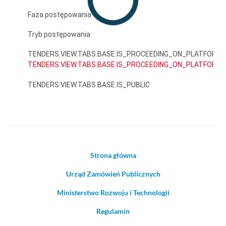
Faza postępowania
Tryb postępowania
TENDERS.VIEW.TABS.BASE.IS_PROCEEDING_ON_PLATFORM
TENDERS.VIEW.TABS.BASE.IS_PROCEEDING_ON_PLATFORM_
TENDERS.VIEW.TABS.BASE.IS_PUBLIC
Strona główna
Urząd Zamówień Publicznych
Ministerstwo Rozwoju i Technologii
Regulamin