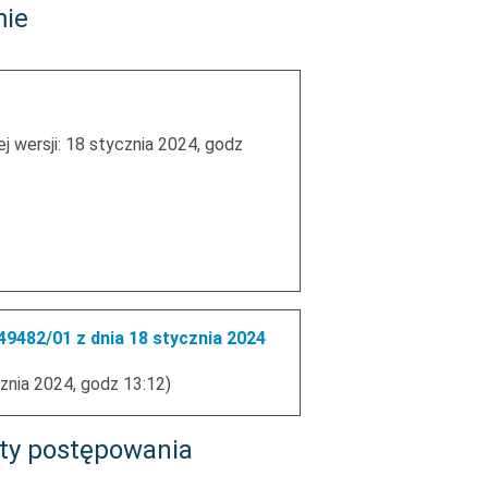
mie
j wersji: 18 stycznia 2024, godz
9482/01 z dnia 18 stycznia 2024
znia 2024, godz 13:12)
ty postępowania