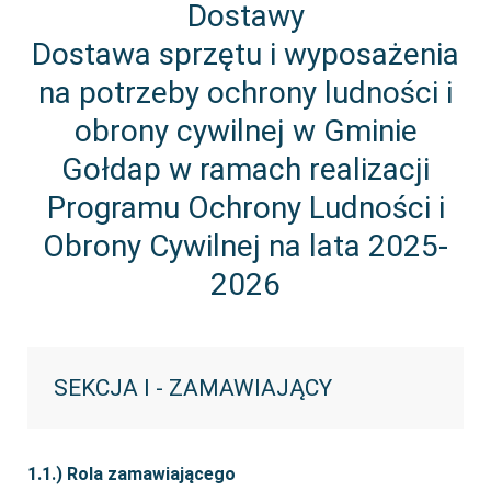
Dostawy
Dostawa sprzętu i wyposażenia
na potrzeby ochrony ludności i
obrony cywilnej w Gminie
Gołdap w ramach realizacji
Programu Ochrony Ludności i
Obrony Cywilnej na lata 2025-
2026
SEKCJA I - ZAMAWIAJĄCY
1.1.) Rola zamawiającego