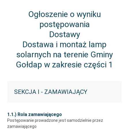
Ogłoszenie o wyniku
postępowania
Dostawy
Dostawa i montaż lamp
solarnych na terenie Gminy
Gołdap w zakresie części 1
SEKCJA I - ZAMAWIAJĄCY
1.1.) Rola zamawiającego
Postępowanie prowadzone jest samodzielnie przez
zamawiającego