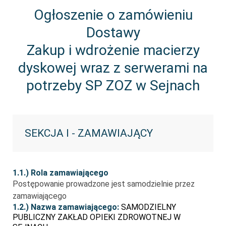
Ogłoszenie o zamówieniu
Dostawy
Zakup i wdrożenie macierzy
dyskowej wraz z serwerami na
potrzeby SP ZOZ w Sejnach
SEKCJA I - ZAMAWIAJĄCY
1.1.) Rola zamawiającego
Postępowanie prowadzone jest samodzielnie przez
zamawiającego
1.2.) Nazwa zamawiającego:
SAMODZIELNY
PUBLICZNY ZAKŁAD OPIEKI ZDROWOTNEJ W