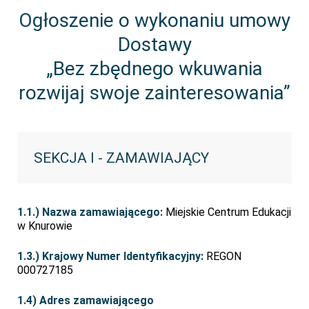
Ogłoszenie o wykonaniu umowy
Dostawy
„Bez zbędnego wkuwania
rozwijaj swoje zainteresowania”
SEKCJA I - ZAMAWIAJĄCY
1.1.) Nazwa zamawiającego:
Miejskie Centrum Edukacji
w Knurowie
1.3.) Krajowy Numer Identyfikacyjny:
REGON
000727185
1.4) Adres zamawiającego