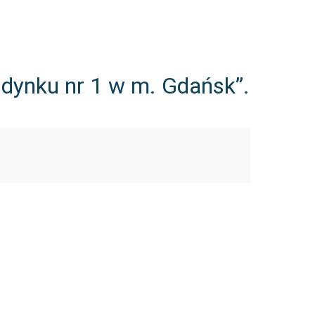
dynku nr 1 w m. Gdańsk”.