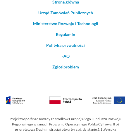
Strona główna
Urząd Zamówień Publicznych
Ministerstwo Rozwoju i Technologii
Regulamin
Polityka prywatności
FAQ
Zgłoś problem
Projekt współfinansowany ze środków Europejskiego Funduszu Rozwoju
Regionalnego w ramach Programu Operacyjnego Polska Cyfrowa, II oś
priorytetowa E-administracja i otwarty rząd, działanie 2.1 „Wysoka