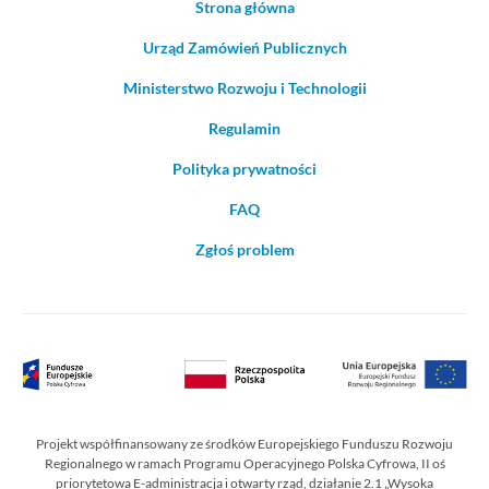
Strona główna
Urząd Zamówień Publicznych
Ministerstwo Rozwoju i Technologii
Regulamin
Polityka prywatności
FAQ
Zgłoś problem
Projekt współfinansowany ze środków Europejskiego Funduszu Rozwoju
Regionalnego w ramach Programu Operacyjnego Polska Cyfrowa, II oś
priorytetowa E-administracja i otwarty rząd, działanie 2.1 „Wysoka