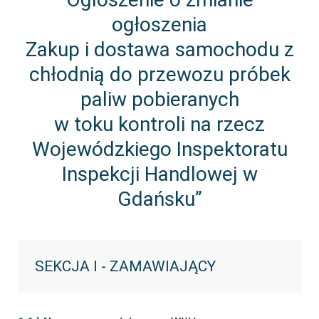
ogłoszenia
Zakup i dostawa samochodu z
chłodnią do przewozu próbek
paliw pobieranych
w toku kontroli na rzecz
Wojewódzkiego Inspektoratu
Inspekcji Handlowej w
Gdańsku”
SEKCJA I - ZAMAWIAJĄCY