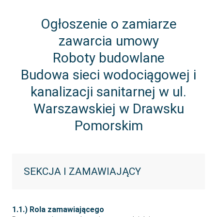
Ogłoszenie o zamiarze
zawarcia umowy
Roboty budowlane
Budowa sieci wodociągowej i
kanalizacji sanitarnej w ul.
Warszawskiej w Drawsku
Pomorskim
SEKCJA I ZAMAWIAJĄCY
1.1.) Rola zamawiającego