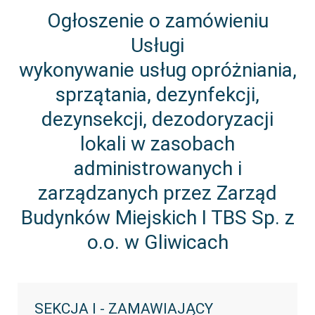
Ogłoszenie o zamówieniu
Usługi
wykonywanie usług opróżniania,
sprzątania, dezynfekcji,
dezynsekcji, dezodoryzacji
lokali w zasobach
administrowanych i
zarządzanych przez Zarząd
Budynków Miejskich I TBS Sp. z
o.o. w Gliwicach
SEKCJA I - ZAMAWIAJĄCY