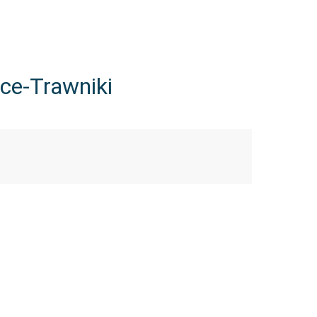
ce-Trawniki