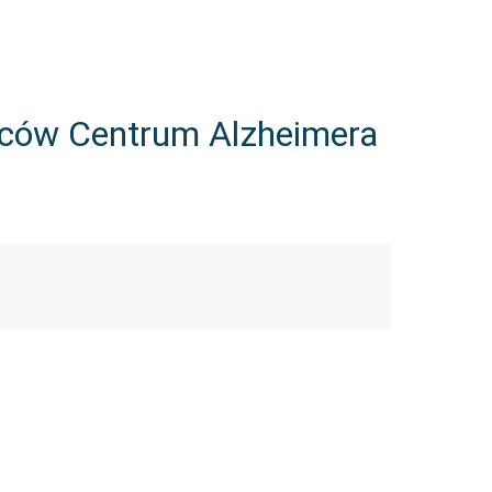
ńców Centrum Alzheimera